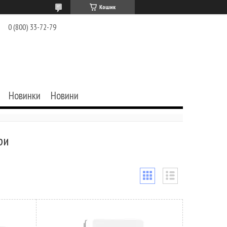
Кошик
0 (800) 33-72-79
Новинки
Новини
ри