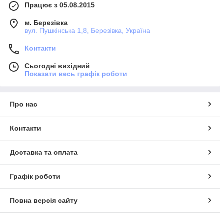
Працює з 05.08.2015
м. Березівка
вул. Пушкінська 1,8, Березівка, Україна
Контакти
Сьогодні вихідний
Показати весь графік роботи
Про нас
Контакти
Доставка та оплата
Графік роботи
Повна версія сайту