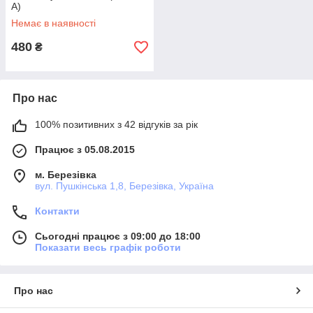
А)
Немає в наявності
480
₴
Про нас
100% позитивних з 42 відгуків за рік
Працює з 05.08.2015
м. Березівка
вул. Пушкінська 1,8, Березівка, Україна
Контакти
Сьогодні працює з 09:00 до 18:00
Показати весь графік роботи
Про нас