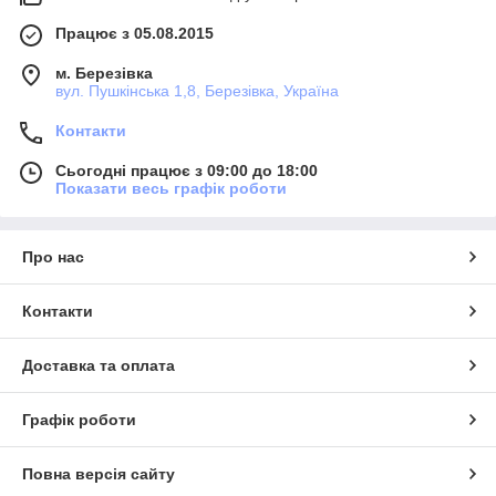
Працює з 05.08.2015
м. Березівка
вул. Пушкінська 1,8, Березівка, Україна
Контакти
Сьогодні працює з 09:00 до 18:00
Показати весь графік роботи
Про нас
Контакти
Доставка та оплата
Графік роботи
Повна версія сайту