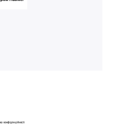
ка конфіденційності