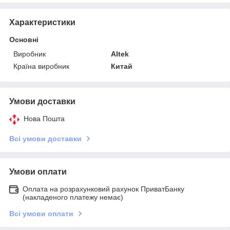
Характеристики
Основні
Виробник
Altek
Країна виробник
Китай
Умови доставки
Нова Пошта
Всі умови доставки
Умови оплати
Оплата на розрахунковий рахунок ПриватБанку
(накладеного платежу немає)
Всі умови оплати