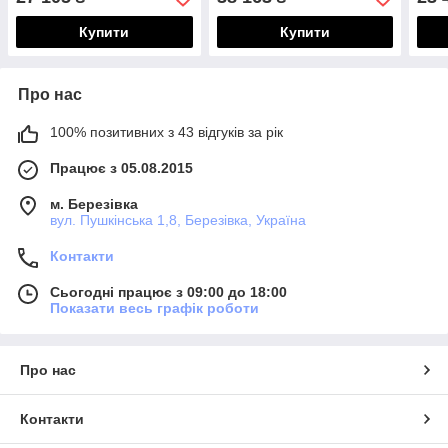
Купити
Купити
Про нас
100% позитивних з 43 відгуків за рік
Працює з 05.08.2015
м. Березівка
вул. Пушкінська 1,8, Березівка, Україна
Контакти
Сьогодні працює з 09:00 до 18:00
Показати весь графік роботи
Про нас
Контакти