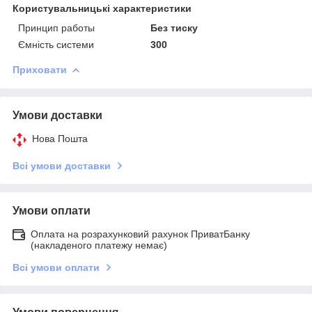
Користувальницькі характеристики
Принцип работы
Без тиску
Ємність системи
300
Приховати
Умови доставки
Нова Пошта
Всі умови доставки
Умови оплати
Оплата на розрахунковий рахунок ПриватБанку
(накладеного платежу немає)
Всі умови оплати