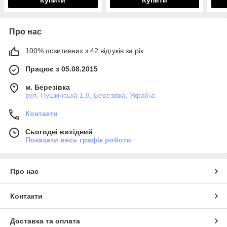
Купити
Купити
Про нас
100% позитивних з 42 відгуків за рік
Працює з 05.08.2015
м. Березівка
вул. Пушкінська 1,8, Березівка, Україна
Контакти
Сьогодні вихідний
Показати весь графік роботи
Про нас
Контакти
Доставка та оплата