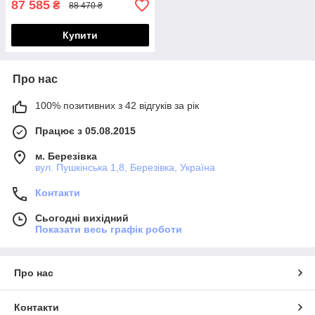
87 585
₴
88 470 ₴
Купити
Про нас
100% позитивних з 42 відгуків за рік
Працює з 05.08.2015
м. Березівка
вул. Пушкінська 1,8, Березівка, Україна
Контакти
Сьогодні вихідний
Показати весь графік роботи
Про нас
Контакти