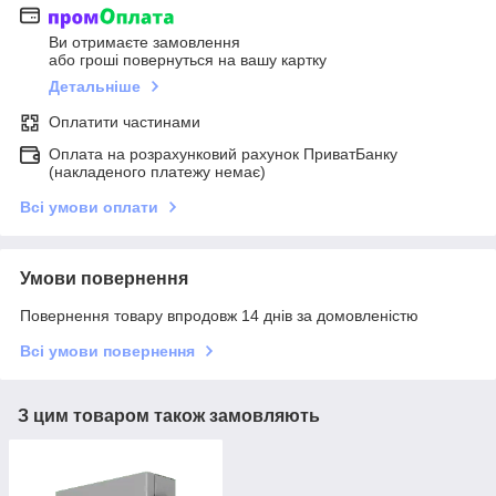
Ви отримаєте замовлення
або гроші повернуться на вашу картку
Детальніше
Оплатити частинами
Оплата на розрахунковий рахунок ПриватБанку
(накладеного платежу немає)
Всі умови оплати
Умови повернення
Повернення товару впродовж 14 днів за домовленістю
Всі умови повернення
З цим товаром також замовляють