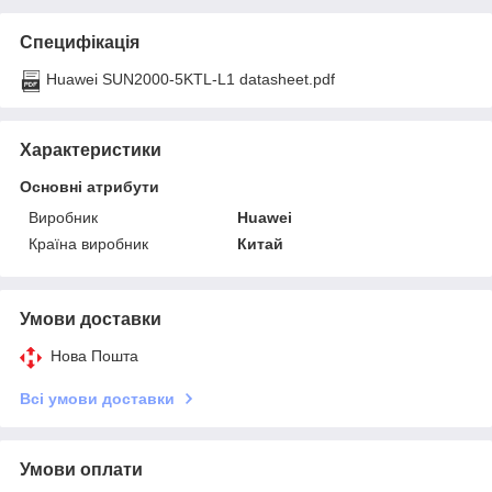
Специфікація
Huawei SUN2000-5KTL-L1 datasheet.pdf
Характеристики
Основні атрибути
Виробник
Huawei
Країна виробник
Китай
Умови доставки
Нова Пошта
Всі умови доставки
Умови оплати