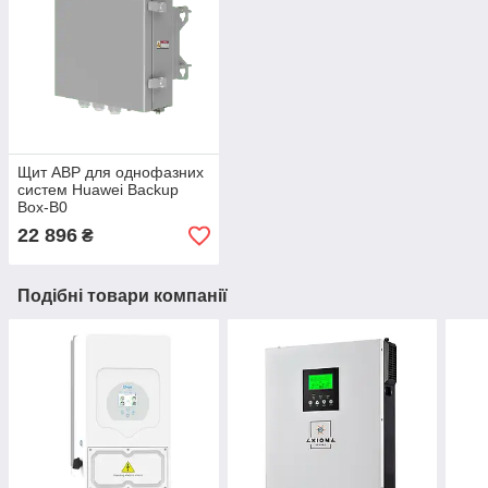
Щит АВР для однофазних
систем Huawei Backup
Box-B0
22 896
₴
Подібні товари компанії