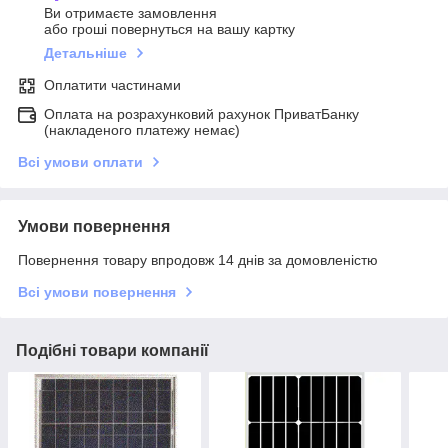
Ви отримаєте замовлення
або гроші повернуться на вашу картку
Детальніше
Оплатити частинами
Оплата на розрахунковий рахунок ПриватБанку
(накладеного платежу немає)
Всі умови оплати
Умови повернення
Повернення товару впродовж 14 днів за домовленістю
Всі умови повернення
Подібні товари компанії