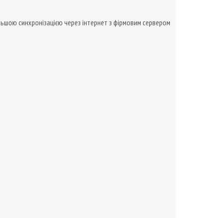
льшою синхронізацією через інтернет з фірмовим сервером