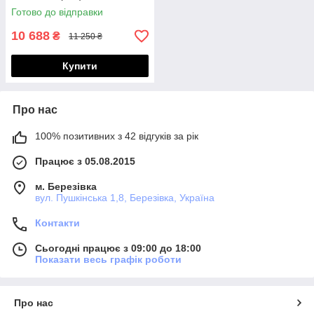
Готово до відправки
10 688
₴
11 250 ₴
Купити
Про нас
100% позитивних з 42 відгуків за рік
Працює з 05.08.2015
м. Березівка
вул. Пушкінська 1,8, Березівка, Україна
Контакти
Сьогодні працює з 09:00 до 18:00
Показати весь графік роботи
Про нас