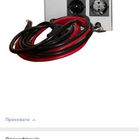
Приховати