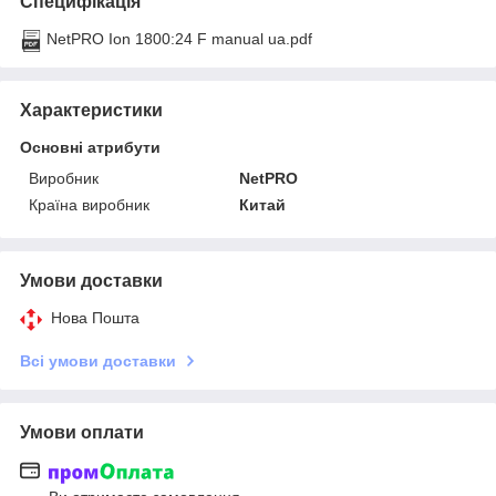
Специфікація
NetPRO Ion 1800:24 F manual ua.pdf
Характеристики
Основні атрибути
Виробник
NetPRO
Країна виробник
Китай
Умови доставки
Нова Пошта
Всі умови доставки
Умови оплати