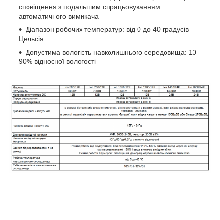
сповіщення з подальшим спрацьовуванням
автоматичного вимикача
Діапазон робочих температур: від 0 до 40 градусів
Цельсія
Допустима вологість навколишнього середовища: 10–
90% відносної вологості