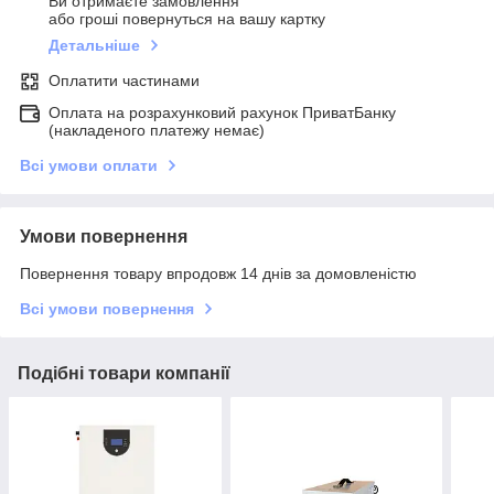
Ви отримаєте замовлення
або гроші повернуться на вашу картку
Детальніше
Оплатити частинами
Оплата на розрахунковий рахунок ПриватБанку
(накладеного платежу немає)
Всі умови оплати
Умови повернення
Повернення товару впродовж 14 днів за домовленістю
Всі умови повернення
Подібні товари компанії