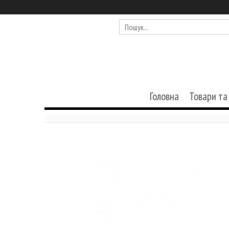
Головна
Товари та