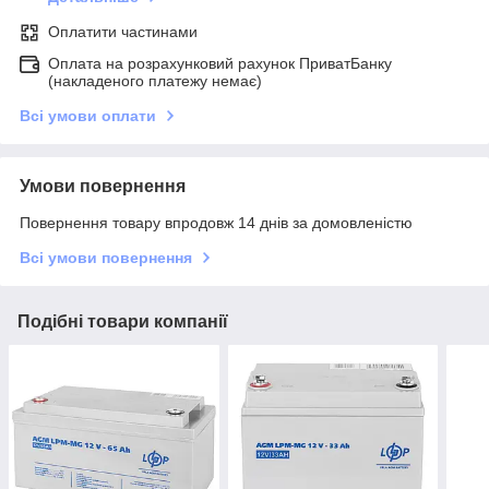
Оплатити частинами
Оплата на розрахунковий рахунок ПриватБанку
(накладеного платежу немає)
Всі умови оплати
Умови повернення
Повернення товару впродовж 14 днів за домовленістю
Всі умови повернення
Подібні товари компанії