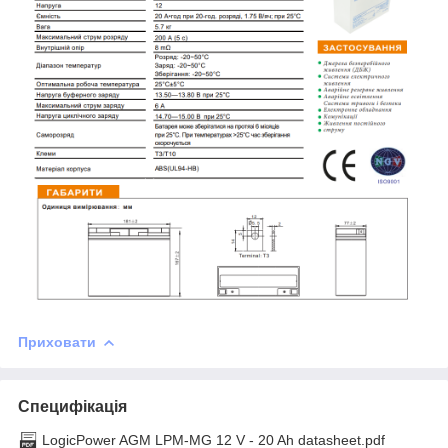
Приховати
Специфікація
LogicPower AGM LPM-MG 12 V - 20 Ah datasheet.pdf