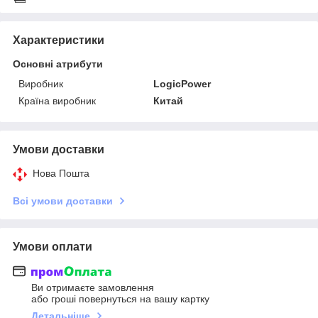
Характеристики
Основні атрибути
Виробник
LogicPower
Країна виробник
Китай
Умови доставки
Нова Пошта
Всі умови доставки
Умови оплати
Ви отримаєте замовлення
або гроші повернуться на вашу картку
Детальніше