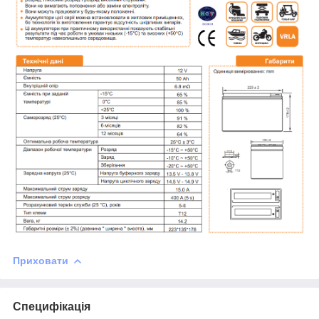
Приховати
Специфікація