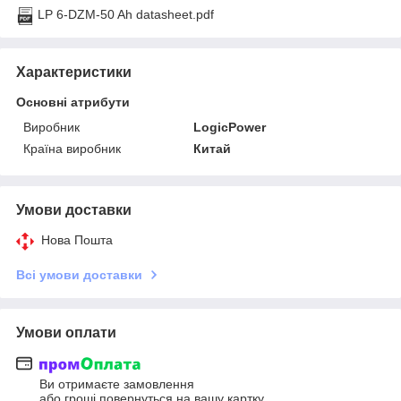
LP 6-DZM-50 Ah datasheet.pdf
Характеристики
Основні атрибути
Виробник
LogicPower
Країна виробник
Китай
Умови доставки
Нова Пошта
Всі умови доставки
Умови оплати
Ви отримаєте замовлення
або гроші повернуться на вашу картку