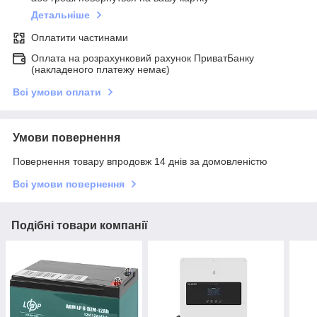
Детальніше
Оплатити частинами
Оплата на розрахунковий рахунок ПриватБанку
(накладеного платежу немає)
Всі умови оплати
Умови повернення
Повернення товару впродовж 14 днів за домовленістю
Всі умови повернення
Подібні товари компанії