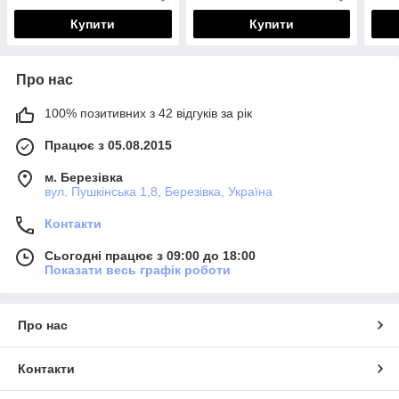
Купити
Купити
Про нас
100% позитивних з 42 відгуків за рік
Працює з 05.08.2015
м. Березівка
вул. Пушкінська 1,8, Березівка, Україна
Контакти
Сьогодні працює з 09:00 до 18:00
Показати весь графік роботи
Про нас
Контакти