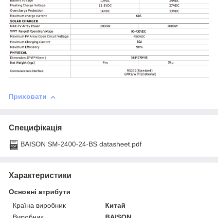
Приховати
Специфікація
BAISON SM-2400-24-BS datasheet.pdf
Характеристики
Основні атрибути
Країна виробник
Китай
Виробник
BAISON