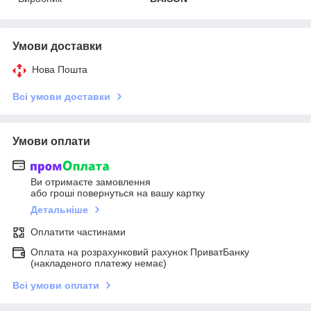
Умови доставки
Нова Пошта
Всі умови доставки
Умови оплати
Ви отримаєте замовлення
або гроші повернуться на вашу картку
Детальніше
Оплатити частинами
Оплата на розрахунковий рахунок ПриватБанку
(накладеного платежу немає)
Всі умови оплати