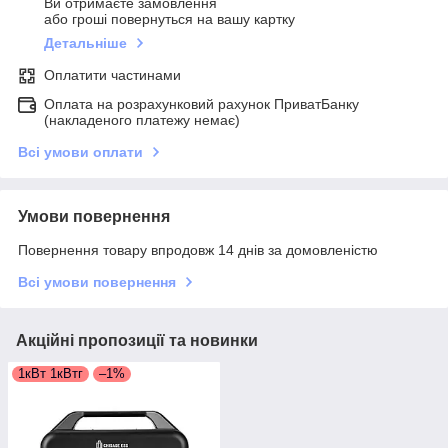
Ви отримаєте замовлення
або гроші повернуться на вашу картку
Детальніше
Оплатити частинами
Оплата на розрахунковий рахунок ПриватБанку
(накладеного платежу немає)
Всі умови оплати
Умови повернення
Повернення товару впродовж 14 днів за домовленістю
Всі умови повернення
Акційні пропозиції та новинки
1кВт 1кВтг
–1%