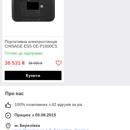
Портативна електростанція
CHISAGE ESS CE-P1000CS
Готово до відправки
36 531
₴
36 900 ₴
Купити
Про нас
100% позитивних з 42 відгуків за рік
Працює з 05.08.2015
м. Березівка