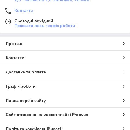
вул. Пушкінська 1,8, Березівка, Україна
Контакти
Сьогодні вихідний
Показати весь графік роботи
Про нас
Контакти
Доставка та оплата
Графік роботи
Повна версія сайту
Сайт створено на маркетплейсі
Prom.ua
Політика конфіденційності