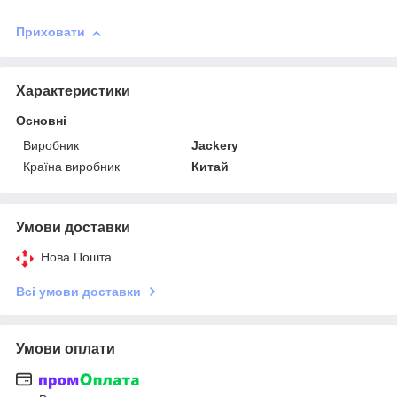
Приховати
Характеристики
Основні
Виробник
Jackery
Країна виробник
Китай
Умови доставки
Нова Пошта
Всі умови доставки
Умови оплати