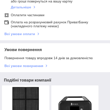
або гроші повернуться на вашу картку
Детальніше
Оплатити частинами
Оплата на розрахунковий рахунок ПриватБанку
(накладеного платежу немає)
Всі умови оплати
Умови повернення
Повернення товару впродовж 14 днів за домовленістю
Всі умови повернення
Подібні товари компанії