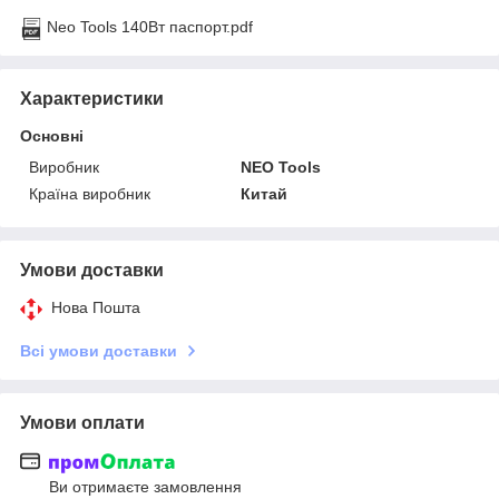
Neo Tools 140Вт паспорт.pdf
Характеристики
Основні
Виробник
NEO Tools
Країна виробник
Китай
Умови доставки
Нова Пошта
Всі умови доставки
Умови оплати
Ви отримаєте замовлення