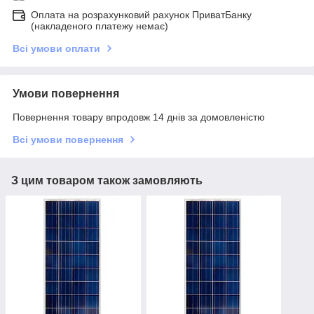
Оплата на розрахунковий рахунок ПриватБанку
(накладеного платежу немає)
Всі умови оплати
Умови повернення
Повернення товару впродовж 14 днів за домовленістю
Всі умови повернення
З цим товаром також замовляють