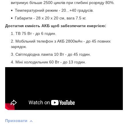
витримує більше 2500 циклів при глибині розряду 80%.
Температурний режим - 20...+40 градусів.
Габарити - 28 х 20 х 20 см, вага 7.5 кг.
Достатня ємність АКБ щоб забезпечити енергією:
ТВ 75 Вт - до 6 годин.
Мобільний телефон з АКБ 2800мАч - до 45 повних
зарядок.
Світлодіодна лампа 10 Вт - до 45 годин.
Міні холодильник 60 Вт - до 13 годин.
Приховати