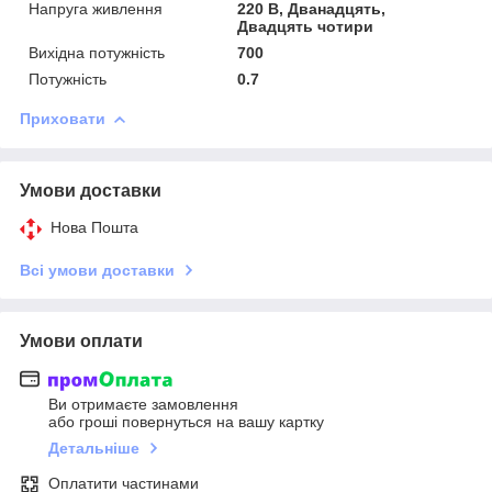
Напруга живлення
220 В, Дванадцять,
Двадцять чотири
Вихідна потужність
700
Потужність
0.7
Приховати
Умови доставки
Нова Пошта
Всі умови доставки
Умови оплати
Ви отримаєте замовлення
або гроші повернуться на вашу картку
Детальніше
Оплатити частинами