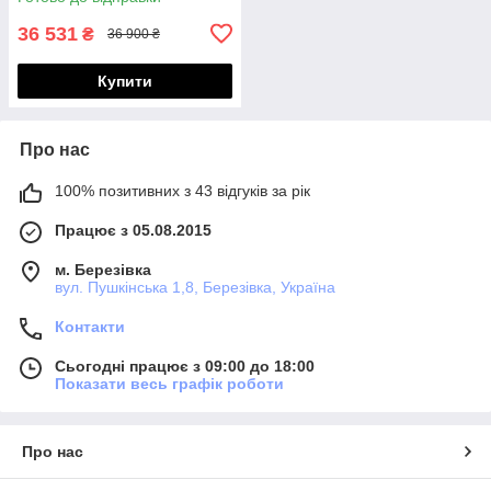
36 531
₴
36 900 ₴
Купити
Про нас
100% позитивних з 43 відгуків за рік
Працює з 05.08.2015
м. Березівка
вул. Пушкінська 1,8, Березівка, Україна
Контакти
Сьогодні працює з 09:00 до 18:00
Показати весь графік роботи
Про нас