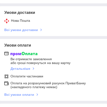
Умови доставки
Нова Пошта
Всі умови доставки
Умови оплати
Ви отримаєте замовлення
або гроші повернуться на вашу картку
Детальніше
Оплатити частинами
Оплата на розрахунковий рахунок ПриватБанку
(накладеного платежу немає)
Всі умови оплати