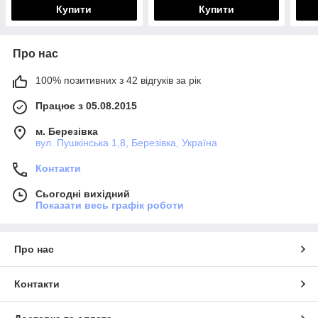
Купити
Купити
Про нас
100% позитивних з 42 відгуків за рік
Працює з 05.08.2015
м. Березівка
вул. Пушкінська 1,8, Березівка, Україна
Контакти
Сьогодні вихідний
Показати весь графік роботи
Про нас
Контакти