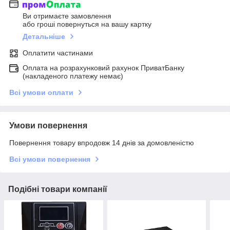
Ви отримаєте замовлення
або гроші повернуться на вашу картку
Детальніше
Оплатити частинами
Оплата на розрахунковий рахунок ПриватБанку
(накладеного платежу немає)
Всі умови оплати
Умови повернення
Повернення товару впродовж 14 днів за домовленістю
Всі умови повернення
Подібні товари компанії