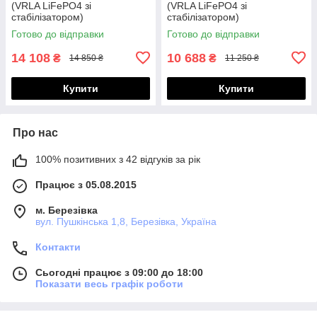
(VRLA LiFePO4 зі
(VRLA LiFePO4 зі
стабілізатором)
стабілізатором)
Готово до відправки
Готово до відправки
14 108
10 688
₴
₴
14 850 ₴
11 250 ₴
Купити
Купити
Про нас
100% позитивних з 42 відгуків за рік
Працює з 05.08.2015
м. Березівка
вул. Пушкінська 1,8, Березівка, Україна
Контакти
Сьогодні працює з 09:00 до 18:00
Показати весь графік роботи