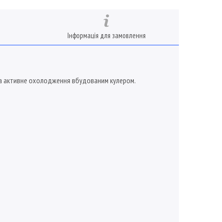
Інформація для замовлення
 на активне охолодження вбудованим кулером.