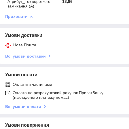
Атрибут_Ток короткого
13,86
замикання (А)
Приховати
Умови доставки
Нова Пошта
Всі умови доставки
Умови оплати
Оплатити частинами
Оплата на розрахунковий рахунок ПриватБанку
(накладеного платежу немає)
Всі умови оплати
Умови повернення