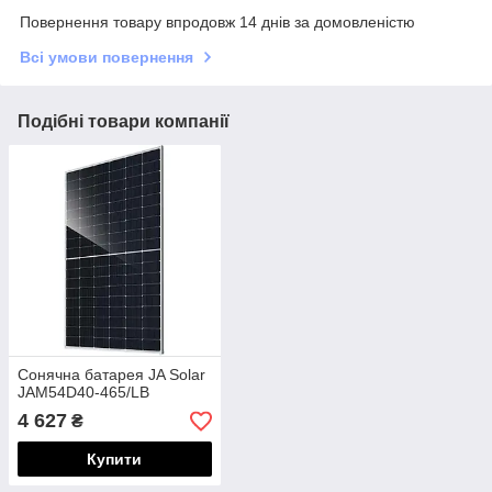
Повернення товару впродовж 14 днів за домовленістю
Всі умови повернення
Подібні товари компанії
Сонячна батарея JA Solar
JAM54D40-465/LB
4 627
₴
Купити