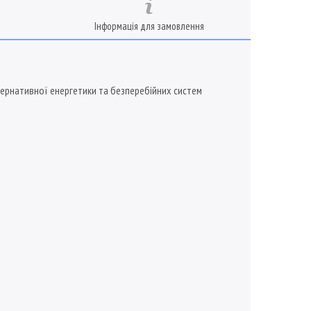
Інформація для замовлення
тернативної енергетики та безперебійних систем