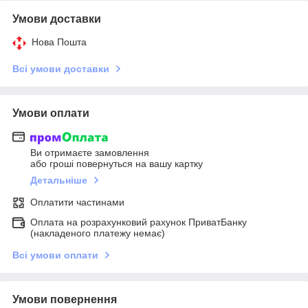
Умови доставки
Нова Пошта
Всі умови доставки
Умови оплати
Ви отримаєте замовлення
або гроші повернуться на вашу картку
Детальніше
Оплатити частинами
Оплата на розрахунковий рахунок ПриватБанку
(накладеного платежу немає)
Всі умови оплати
Умови повернення