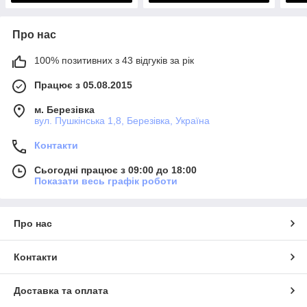
Про нас
100% позитивних з 43 відгуків за рік
Працює з 05.08.2015
м. Березівка
вул. Пушкінська 1,8, Березівка, Україна
Контакти
Сьогодні працює з 09:00 до 18:00
Показати весь графік роботи
Про нас
Контакти
Доставка та оплата