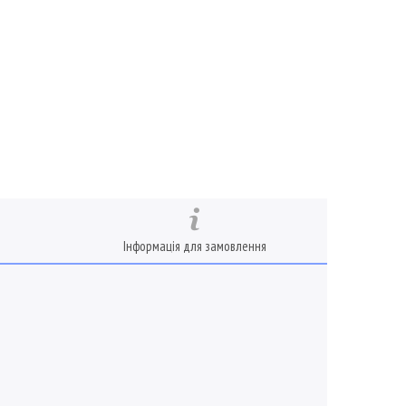
Інформація для замовлення