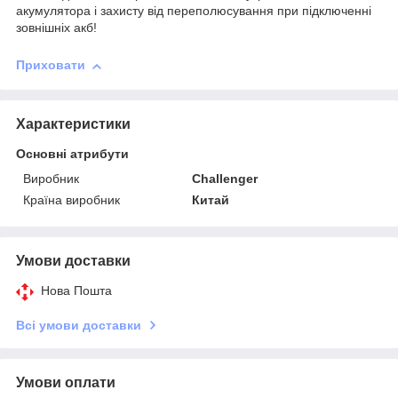
акумулятора і захисту від переполюсування при підключенні
зовнішніх акб!
Приховати
Характеристики
Основні атрибути
Виробник
Challenger
Країна виробник
Китай
Умови доставки
Нова Пошта
Всі умови доставки
Умови оплати