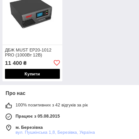
ДБЖ MUST EP20-1012
PRO (1000Вт 12В)
11 400
₴
Купити
Про нас
100% позитивних з 42 відгуків за рік
Працює з 05.08.2015
м. Березівка
вул. Пушкінська 1,8, Березівка, Україна