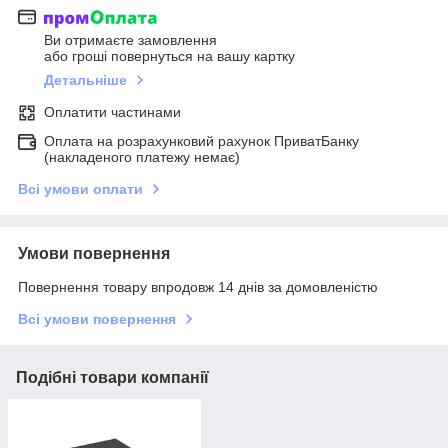
Ви отримаєте замовлення
або гроші повернуться на вашу картку
Детальніше
Оплатити частинами
Оплата на розрахунковий рахунок ПриватБанку
(накладеного платежу немає)
Всі умови оплати
Умови повернення
Повернення товару впродовж 14 днів за домовленістю
Всі умови повернення
Подібні товари компанії