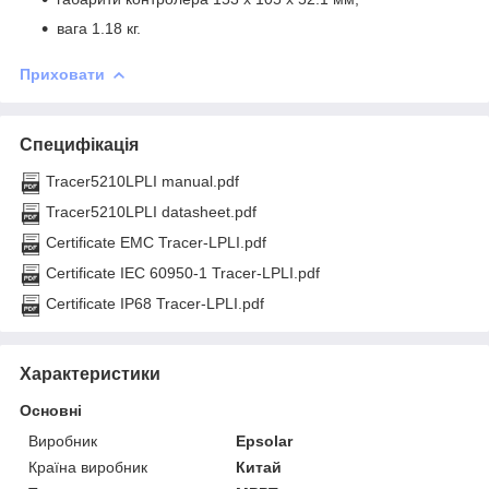
вага 1.18 кг.
Приховати
Специфікація
Tracer5210LPLI manual.pdf
Tracer5210LPLI datasheet.pdf
Certificate EMC Tracer-LPLI.pdf
Certificate IEC 60950-1 Tracer-LPLI.pdf
Certificate IP68 Tracer-LPLI.pdf
Характеристики
Основні
Виробник
Epsolar
Країна виробник
Китай