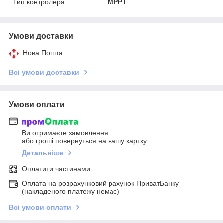
Тип контролера
MPPT
Умови доставки
Нова Пошта
Всі умови доставки
Умови оплати
Ви отримаєте замовлення
або гроші повернуться на вашу картку
Детальніше
Оплатити частинами
Оплата на розрахунковий рахунок ПриватБанку
(накладеного платежу немає)
Всі умови оплати