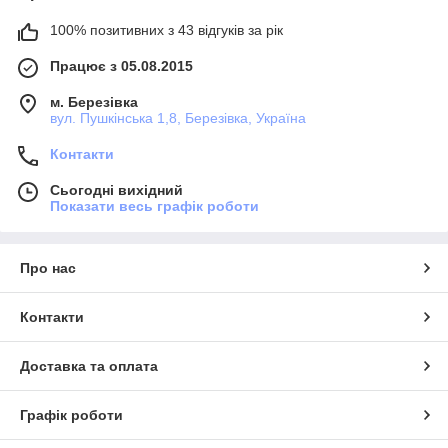
100% позитивних з 43 відгуків за рік
Працює з 05.08.2015
м. Березівка
вул. Пушкінська 1,8, Березівка, Україна
Контакти
Сьогодні вихідний
Показати весь графік роботи
Про нас
Контакти
Доставка та оплата
Графік роботи