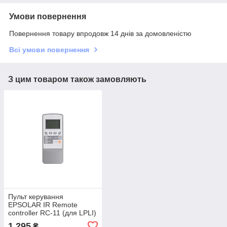
Умови повернення
Повернення товару впродовж 14 днів за домовленістю
Всі умови повернення
З цим товаром також замовляють
Пульт керування
EPSOLAR IR Remote
controller RC-11 (для LPLI)
1 295
₴