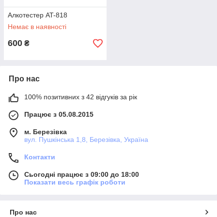
Алкотестер AT-818
Немає в наявності
600
₴
Про нас
100% позитивних з 42 відгуків за рік
Працює з 05.08.2015
м. Березівка
вул. Пушкінська 1,8, Березівка, Україна
Контакти
Сьогодні працює з 09:00 до 18:00
Показати весь графік роботи
Про нас