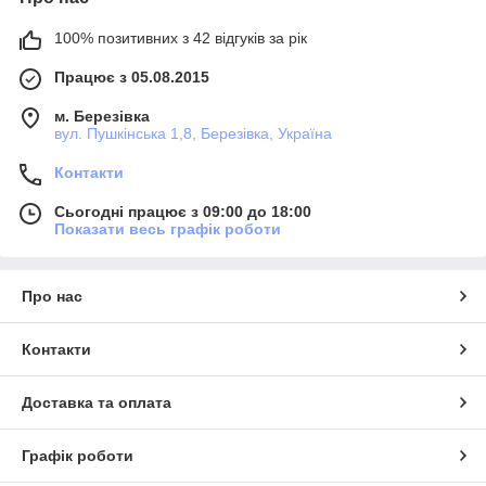
100% позитивних з 42 відгуків за рік
Працює з 05.08.2015
м. Березівка
вул. Пушкінська 1,8, Березівка, Україна
Контакти
Сьогодні працює з 09:00 до 18:00
Показати весь графік роботи
Про нас
Контакти
Доставка та оплата
Графік роботи