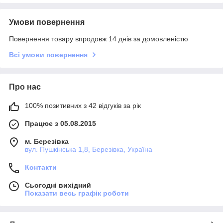
Умови повернення
Повернення товару впродовж 14 днів за домовленістю
Всі умови повернення
Про нас
100% позитивних з 42 відгуків за рік
Працює з 05.08.2015
м. Березівка
вул. Пушкінська 1,8, Березівка, Україна
Контакти
Сьогодні вихідний
Показати весь графік роботи