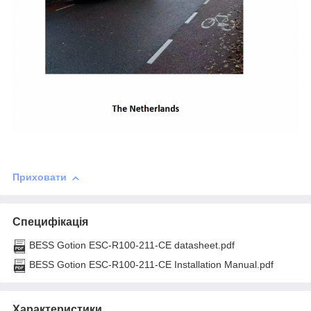
Приховати
Специфікація
BESS Gotion ESC-R100-211-CE datasheet.pdf
BESS Gotion ESC-R100-211-CE Installation Manual.pdf
Характеристики