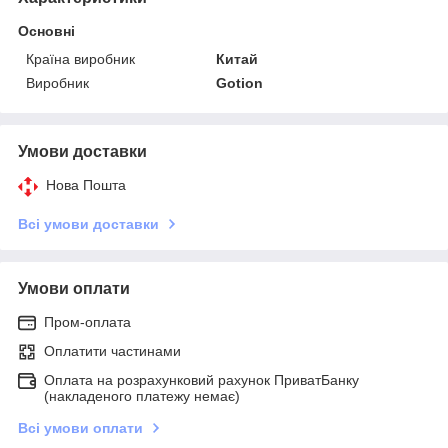
Основні
Країна виробник
Китай
Виробник
Gotion
Умови доставки
Нова Пошта
Всі умови доставки
Умови оплати
Пром-оплата
Оплатити частинами
Оплата на розрахунковий рахунок ПриватБанку
(накладеного платежу немає)
Всі умови оплати